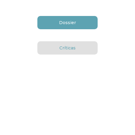
Dossier
Críticas