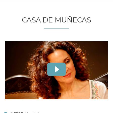
CASA DE MUÑECAS