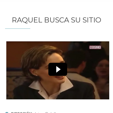
RAQUEL BUSCA SU SITIO