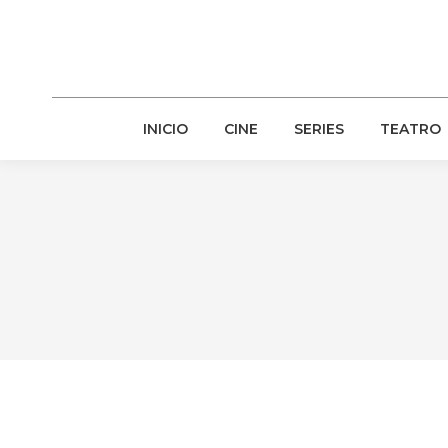
INICIO
CINE
SERIES
TEATRO