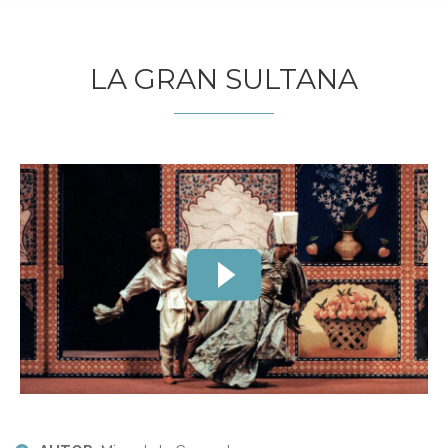
LA GRAN SULTANA