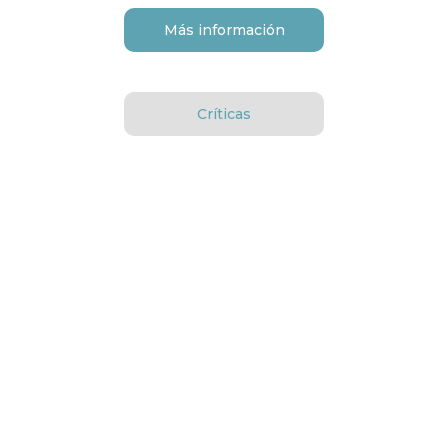
Más información
Críticas